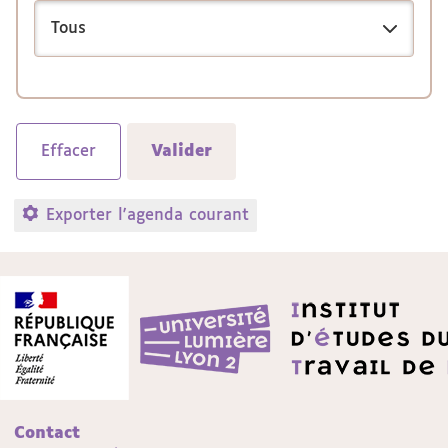
Exporter l'agenda courant
Contact