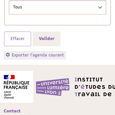
Exporter l'agenda courant
Contact