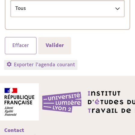
Exporter l'agenda courant
Contact