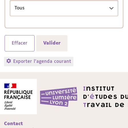
Exporter l'agenda courant
Contact