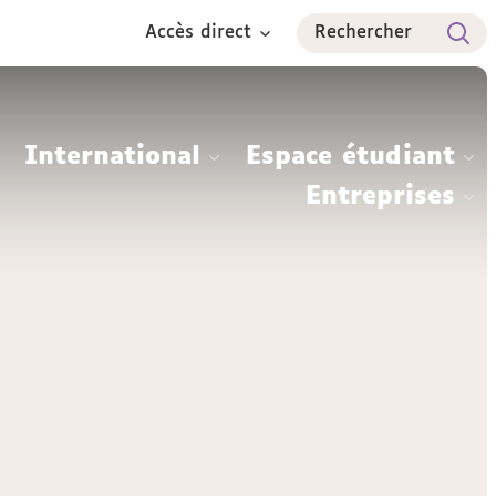
Accès direct
Rechercher
International
Espace étudiant
Entreprises