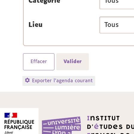
Catégorie
Lieu
Exporter l'agenda courant