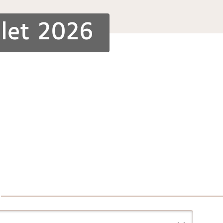
llet 2026