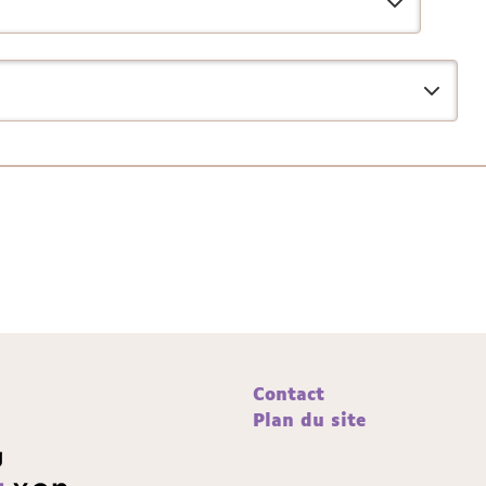
Contact
Plan du site