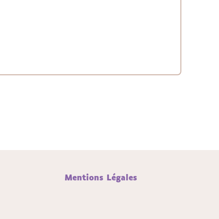
Mentions Légales