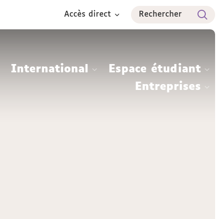
Accès direct
Rechercher
International
Espace étudiant
Entreprises