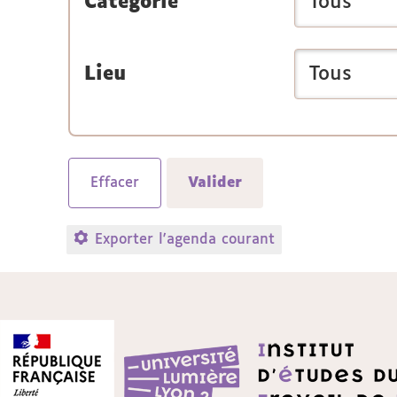
Catégorie
Lieu
Exporter l'agenda courant