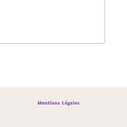
Mentions Légales