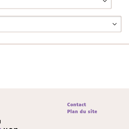
Contact
Plan du site