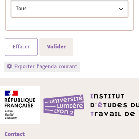
Exporter l'agenda courant
Contact