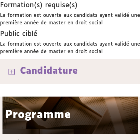
Formation(s) requise(s)
La formation est ouverte aux candidats ayant validé une
première année de master en droit social
Public ciblé
La formation est ouverte aux candidats ayant validé une
première année de master en droit social
Candidature
Programme