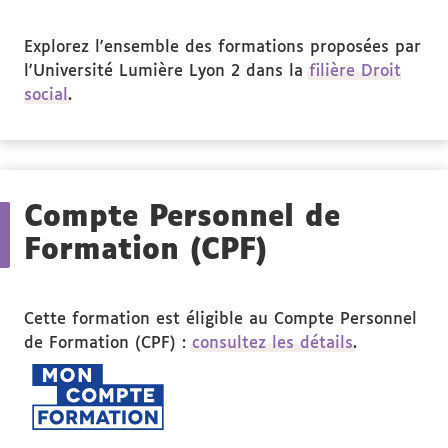
Explorez l'ensemble des formations proposées par
l'Université Lumière Lyon 2 dans la
filière Droit
social
.
Compte Personnel de
Formation (CPF)
Cette formation est éligible au Compte Personnel
de Formation (CPF) :
consultez les détails
.