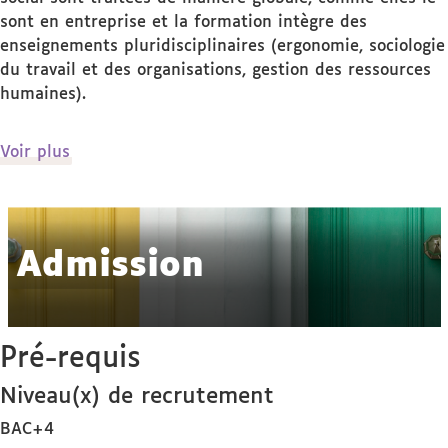
sont en entreprise et la formation intègre des
enseignements pluridisciplinaires (ergonomie, sociologie
du travail et des organisations, gestion des ressources
humaines).
de
Voir plus
détails
Admission
Pré-requis
Niveau(x) de recrutement
BAC+4