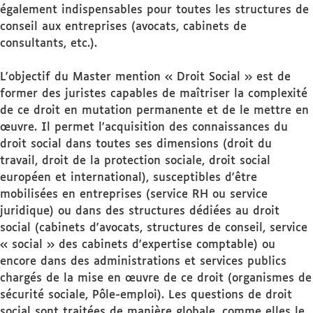
également indispensables pour toutes les structures de
conseil aux entreprises (avocats, cabinets de
consultants, etc.).
L'objectif du Master mention « Droit Social » est de
former des juristes capables de maîtriser la complexité
de ce droit en mutation permanente et de le mettre en
œuvre. Il permet l'acquisition des connaissances du
droit social dans toutes ses dimensions (droit du
travail, droit de la protection sociale, droit social
européen et international), susceptibles d'être
mobilisées en entreprises (service RH ou service
juridique) ou dans des structures dédiées au droit
social (cabinets d'avocats, structures de conseil, service
« social » des cabinets d'expertise comptable) ou
encore dans des administrations et services publics
chargés de la mise en œuvre de ce droit (organismes de
sécurité sociale, Pôle-emploi). Les questions de droit
social sont traitées de manière globale, comme elles le