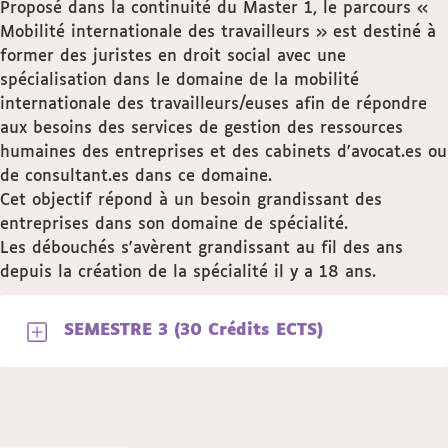
Proposé dans la continuité du Master 1, le parcours «
Mobilité internationale des travailleurs » est destiné à
former des juristes en droit social avec une
spécialisation dans le domaine de la mobilité
internationale des travailleurs/euses afin de répondre
aux besoins des services de gestion des ressources
humaines des entreprises et des cabinets d'avocat.es ou
de consultant.es dans ce domaine.
Cet objectif répond à un besoin grandissant des
entreprises dans son domaine de spécialité.
Les débouchés s'avèrent grandissant au fil des ans
depuis la création de la spécialité il y a 18 ans.
SEMESTRE 3 (30 Crédits ECTS)