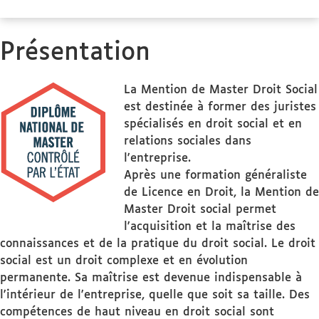
Présentation
La Mention de Master Droit Social
est destinée à former des juristes
spécialisés en droit social et en
relations sociales dans
l'entreprise.
Après une formation généraliste
de Licence en Droit, la Mention de
Master Droit social permet
l'acquisition et la maîtrise des
connaissances et de la pratique du droit social. Le droit
social est un droit complexe et en évolution
permanente. Sa maîtrise est devenue indispensable à
l'intérieur de l'entreprise, quelle que soit sa taille. Des
compétences de haut niveau en droit social sont