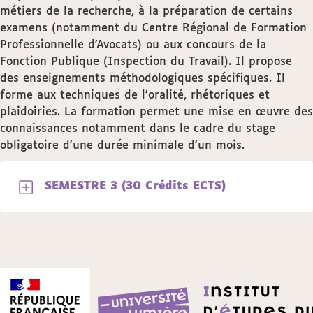
métiers de la recherche, à la préparation de certains
examens (notamment du Centre Régional de Formation
Professionnelle d'Avocats) ou aux concours de la
Fonction Publique (Inspection du Travail). Il propose
des enseignements méthodologiques spécifiques. Il
forme aux techniques de l'oralité, rhétoriques et
plaidoiries. La formation permet une mise en œuvre des
connaissances notamment dans le cadre du stage
obligatoire d'une durée minimale d'un mois.
SEMESTRE 3 (30 Crédits ECTS)