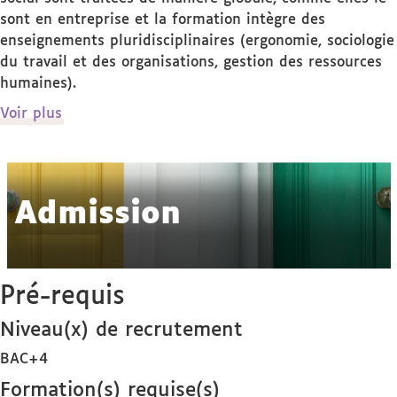
sont en entreprise et la formation intègre des
enseignements pluridisciplinaires (ergonomie, sociologie
du travail et des organisations, gestion des ressources
humaines).
de
Voir plus
détails
Admission
Pré-requis
Niveau(x) de recrutement
BAC+4
Formation(s) requise(s)