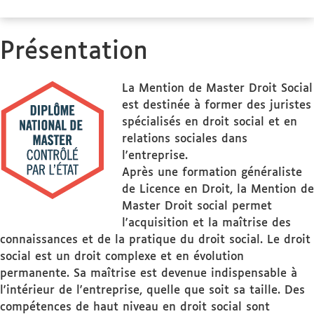
Présentation
La Mention de Master Droit Social
est destinée à former des juristes
spécialisés en droit social et en
relations sociales dans
l'entreprise.
Après une formation généraliste
de Licence en Droit, la Mention de
Master Droit social permet
l'acquisition et la maîtrise des
connaissances et de la pratique du droit social. Le droit
social est un droit complexe et en évolution
permanente. Sa maîtrise est devenue indispensable à
l'intérieur de l'entreprise, quelle que soit sa taille. Des
compétences de haut niveau en droit social sont