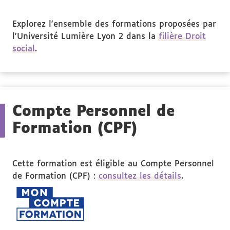
Explorez l'ensemble des formations proposées par
l'Université Lumière Lyon 2 dans la
filière Droit
social
.
Compte Personnel de
Formation (CPF)
Cette formation est éligible au Compte Personnel
de Formation (CPF) :
consultez les détails
.