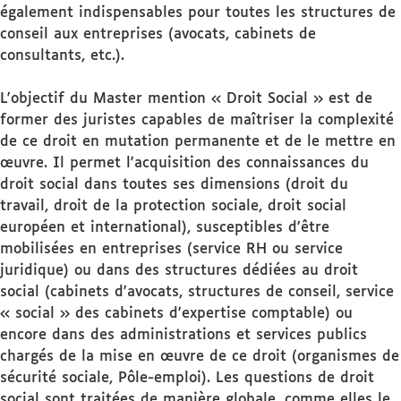
également indispensables pour toutes les structures de
conseil aux entreprises (avocats, cabinets de
consultants, etc.).
L'objectif du Master mention « Droit Social » est de
former des juristes capables de maîtriser la complexité
de ce droit en mutation permanente et de le mettre en
œuvre. Il permet l'acquisition des connaissances du
droit social dans toutes ses dimensions (droit du
travail, droit de la protection sociale, droit social
européen et international), susceptibles d'être
mobilisées en entreprises (service RH ou service
juridique) ou dans des structures dédiées au droit
social (cabinets d'avocats, structures de conseil, service
« social » des cabinets d'expertise comptable) ou
encore dans des administrations et services publics
chargés de la mise en œuvre de ce droit (organismes de
sécurité sociale, Pôle-emploi). Les questions de droit
social sont traitées de manière globale, comme elles le