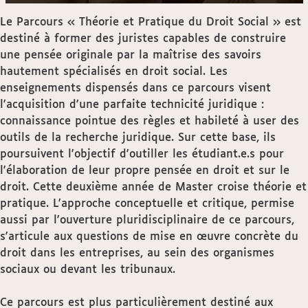
Le Parcours « Théorie et Pratique du Droit Social » est
destiné à former des juristes capables de construire
une pensée originale par la maîtrise des savoirs
hautement spécialisés en droit social. Les
enseignements dispensés dans ce parcours visent
l'acquisition d'une parfaite technicité juridique :
connaissance pointue des règles et habileté à user des
outils de la recherche juridique. Sur cette base, ils
poursuivent l'objectif d'outiller les étudiant.e.s pour
l'élaboration de leur propre pensée en droit et sur le
droit. Cette deuxième année de Master croise théorie et
pratique. L'approche conceptuelle et critique, permise
aussi par l'ouverture pluridisciplinaire de ce parcours,
s'articule aux questions de mise en œuvre concrète du
droit dans les entreprises, au sein des organismes
sociaux ou devant les tribunaux.
Ce parcours est plus particulièrement destiné aux