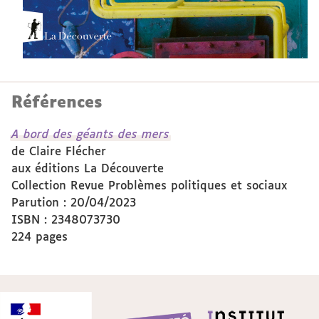
Références
A bord des géants des mers
de Claire Flécher
aux éditions La Découverte
Collection Revue Problèmes politiques et sociaux
Parution : 20/04/2023
ISBN : 2348073730
224 pages