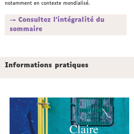
notamment en contexte mondialisé.
→ Consultez l'intégralité du
sommaire
Informations pratiques