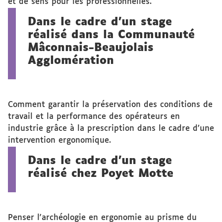
et de sens pour les professionnelles.
Dans le cadre d'un stage
réalisé dans la Communauté
Mâconnais-Beaujolais
Agglomération
Comment garantir la préservation des conditions de
travail et la performance des opérateurs en
industrie grâce à la prescription dans le cadre d’une
intervention ergonomique.
Dans le cadre d'un stage
réalisé chez Poyet Motte
Penser l'archéologie en ergonomie au prisme du