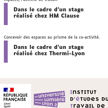
Dans le cadre d'un stage
réalisé chez HM Clause
Concevoir des espaces au prisme de la co-activité.
Dans le cadre d'un stage
réalisé chez Thermi-Lyon