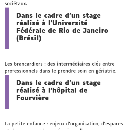
sociétaux.
Dans le cadre d'un stage
réalisé à l'Université
Fédérale de Rio de Janeiro
(Brésil)
Les brancardiers : des intermédiaires clés entre
professionnels dans le prendre soin en gériatrie.
Dans le cadre d'un stage
réalisé à l'hôpital de
Fourvière
La petite enfance : enjeux d'organisation, d'espaces