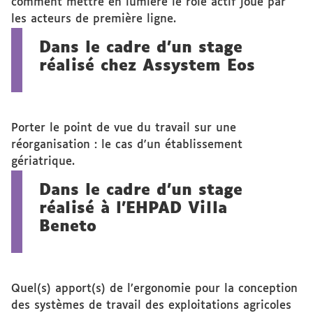
comment mettre en lumière le rôle actif joué par
les acteurs de première ligne.
Dans le cadre d'un stage
réalisé chez Assystem Eos
Porter le point de vue du travail sur une
réorganisation : le cas d'un établissement
gériatrique.
Dans le cadre d'un stage
réalisé à l'EHPAD Villa
Beneto
Quel(s) apport(s) de l’ergonomie pour la conception
des systèmes de travail des exploitations agricoles