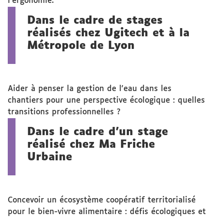
l’ergonomie.
Dans le cadre de stages
réalisés chez Ugitech et à la
Métropole de Lyon
Aider à penser la gestion de l'eau dans les
chantiers pour une perspective écologique : quelles
transitions professionnelles ?
Dans le cadre d'un stage
réalisé chez Ma Friche
Urbaine
Concevoir un écosystème coopératif territorialisé
pour le bien-vivre alimentaire : défis écologiques et