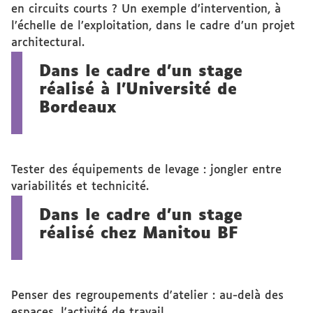
en circuits courts ? Un exemple d’intervention, à
l’échelle de l’exploitation, dans le cadre d’un projet
architectural.
Dans le cadre d'un stage
réalisé à l'Université de
Bordeaux
Tester des équipements de levage : jongler entre
variabilités et technicité.
Dans le cadre d'un stage
réalisé chez Manitou BF
Penser des regroupements d'atelier : au-delà des
espaces, l'activité de travail.