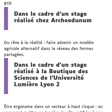
BTP.
Dans le cadre d'un stage
réalisé chez Archeodunum
Du rêve à la réalité : faire advenir un modèle
agricole alternatif dans le réseau des fermes
partagées.
Dans le cadre d'un stage
réalisé à la Boutique des
Sciences de l'Université
Lumière Lyon 2
Être ergonome dans un secteur à haut risque : ou