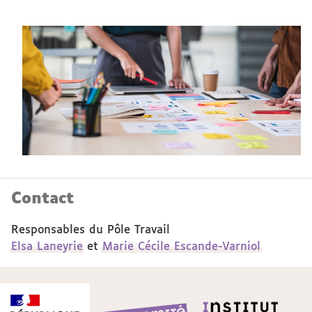
Contact
Responsables du Pôle Travail
Elsa Laneyrie
et
Marie Cécile Escande-Varniol