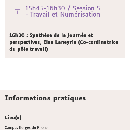
15h45-16h30 / Session 5
- Travail et Numérisation
16h30 : Synthèse de la journée et
perspectives, Elsa Laneyrie (Co-cordinatrice
du pôle travail)
Informations pratiques
Lieu(x)
Campus Berges du Rhône