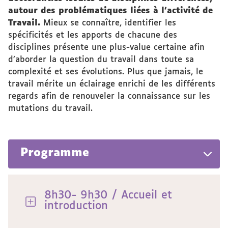
autour des problématiques liées à l’activité de
Travail.
Mieux se connaître, identifier les
spécificités et les apports de chacune des
disciplines présente une plus-value certaine afin
d’aborder la question du travail dans toute sa
complexité et ses évolutions. Plus que jamais, le
travail mérite un éclairage enrichi de les différents
regards afin de renouveler la connaissance sur les
mutations du travail.
Programme
8h30- 9h30 / Accueil et
introduction