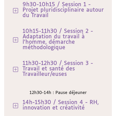
9h30-10h15 / Session 1 -
Projet pluridisciplinaire autour
du Travail
10h15-11h30 / Session 2 -
Adaptation du travail à
l’homme, démarche
méthodologique
11h30-12h30 / Session 3 -
Travail et santé des
Travailleur/euses
12h30-14h : Pause déjeuner
14h-15h30 / Session 4 - RH,
innovation et créativité