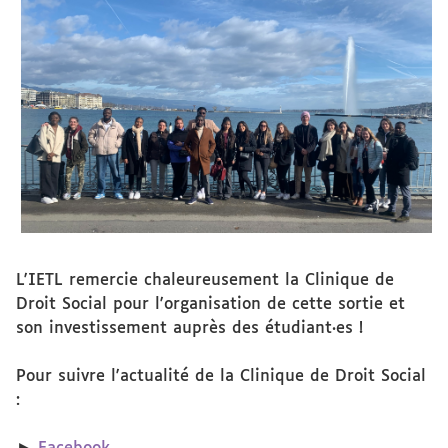
L'IETL remercie chaleureusement
la Clinique de
Droit Social
pour l'organisation de cette sortie et
son investissement auprès des étudiant·es !
Pour suivre l'actualité de la Clinique de Droit Social
: