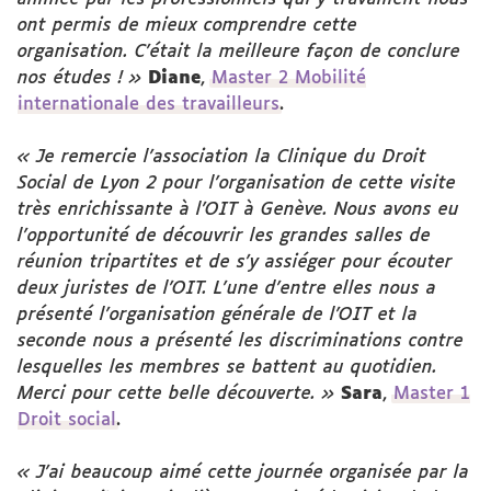
ont permis de mieux comprendre cette
organisation. C’était la meilleure façon de conclure
nos études ! »
Diane
,
Master 2 Mobilité
internationale des travailleurs
.
« Je remercie l'association la Clinique du Droit
Social de Lyon 2 pour l'organisation de cette visite
très enrichissante à l'OIT à Genève. Nous avons eu
l'opportunité de découvrir les grandes salles de
réunion tripartites et de s'y assiéger pour écouter
deux juristes de l'OIT. L'une d'entre elles nous a
présenté l'organisation générale de l'OIT et la
seconde nous a présenté les discriminations contre
lesquelles les membres se battent au quotidien.
Merci pour cette belle découverte. »
Sara
,
Master 1
Droit social
.
« J'ai beaucoup aimé cette journée organisée par la