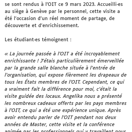
se sont rendus à l'OIT ce 9 mars 2023. Accueilli·es
au siège à Genève par le personnel, cette visite a
été l'occasion d'un réel moment de partage, de
découverte et d'enrichissement.
Les étudiant·es témoignent :
« La journée passée à l’OIT a été incroyablement
enrichissante ! J’étais particulièrement émerveillée
par la grande salle blanche située à l’entrée de
l’organisation, qui expose fièrement les drapeaux de
tous les États membres de l’OIT. Cependant, ce qui
a vraiment fait la différence pour moi, c’était la
visite guidée des locaux. Angelika nous a présenté
les nombreux cadeaux offerts par les pays membres
à l’OIT, ce qui a été une expérience unique. Après
avoir entendu parler de l’OIT pendant nos deux
années de Master, cette visite et la conférence
animée par les professionnels qui y travaillent nous