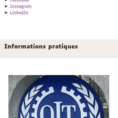
►
Facebook
►
Instagram
►
LinkedIn
Informations pratiques