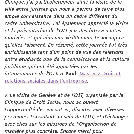
Clinique, j'ai particulièrement aimé la visite de la
ville entre juristes qui nous a permis de faire plus
ample connaissance dans un cadre différent du
cadre universitaire. J'ai également apprécié la visite
et la présentation de l'OIT par des intervenantes
motivées et qui aimaient visiblement beaucoup ce
qu'elles faisaient. En résumé, cette journée fut très
enrichissante tant d'un point de vue des relations
entre étudiants que de la connaissance et la culture
juridique qui ont été apportées par les
intervenantes de l'OIT. »
Paul
,
Master 2 Droit et
relations sociales dans l'entreprise
.
« La visite de Genève et de l'OIT, organisée par la
Clinique de Droit Social, nous as ouvert
l'opportunité de rencontrer, discuter avec diverses
personnes travaillant au sein de l'OIT, et d'échanger
avec elles sur les missions de l'Organisation de
manière plus concrète. Encore merci pour