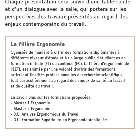
Chaque présentation sera suivie d’une table-ronde
et d’un dialogue avec la salle, qui portera sur les
perspectives des travaux présentés au regard des
enjeux contemporains du travail.
La filière Ergonomie
Oganisée de manière à offrir des formations diplômantes à
différents niveaux d’étude et à un large public d’étudiant.es en
formation initiale (FI) ou continue (FC), la filière d’ergonomie de
l’IETL est animée par une volonté d’offrir des formations
articulant finalités professionnelles et recherche scientifique,
tout particulièrement au regard des enjeux de santé au travail
et de qualité du travail.
En savoir plus sur les formations proposées :
-
Master 1 Ergonomie
-
Master 2 Ergonomie
-
D.U. Analyse Ergonomique du Travail
-
D.U. Formation Supérieure en Ergonomie Appliquée