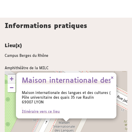
Informations pratiques
Lieu(x)
Campus Berges du Rhône
Amphithéâtre de la MILC
+
×
Maison internationale des langu
−
Maison internationale des langues et des cultures (MILC)
Pôle universitaire des quais 35 rue Raulin
69007 LYON
Itinéraire vers ce lieu