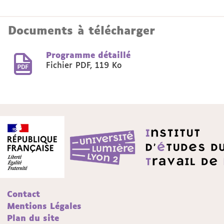
Documents à télécharger
Programme détaillé
Fichier PDF
,
119 Ko
Contact
Mentions Légales
Plan du site