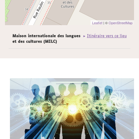
Leaflet
| ©
OpenStreetMap
Maison internationale des langues
Itinéraire vers ce lieu
et des cultures (MILC)