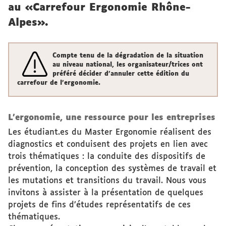
au «Carrefour Ergonomie Rhône-
Alpes».
Compte tenu de la dégradation de la situation
au niveau national, les organisateur/trices ont
préféré décider d'annuler cette édition du
carrefour de l'ergonomie.
L’ergonomie, une ressource pour les entreprises
Les étudiant.es du Master Ergonomie réalisent des
diagnostics et conduisent des projets en lien avec
trois thématiques : la conduite des dispositifs de
prévention, la conception des systèmes de travail et
les mutations et transitions du travail. Nous vous
invitons à assister à la présentation de quelques
projets de fins d’études représentatifs de ces
thématiques.