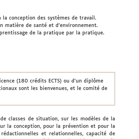
 la conception des systèmes de travail.
 en matière de santé et d'environnement.
prentissage de la pratique par la pratique.
licence (180 crédits ECTS) ou d’un diplôme
tionaux sont les bienvenues, et le comité de
de classes de situation, sur les modèles de la
r la conception, pour la prévention et pour la
rédactionnelles et relationnelles, capacité de