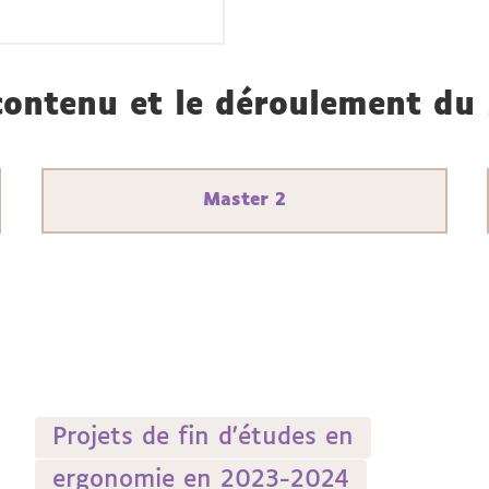
 contenu et le déroulement du
Master 2
Projets de fin d'études en
ergonomie en 2023-2024