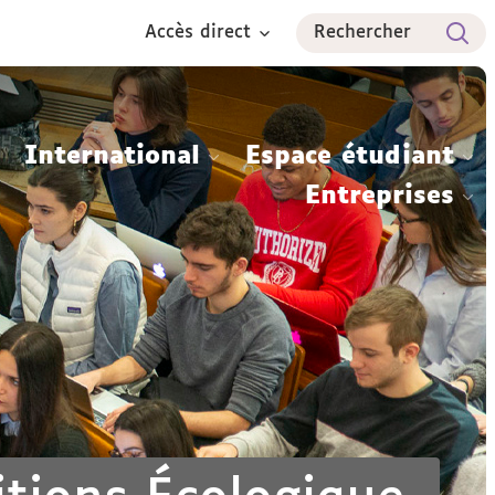
Accès direct
Rechercher
International
Espace étudiant
Entreprises