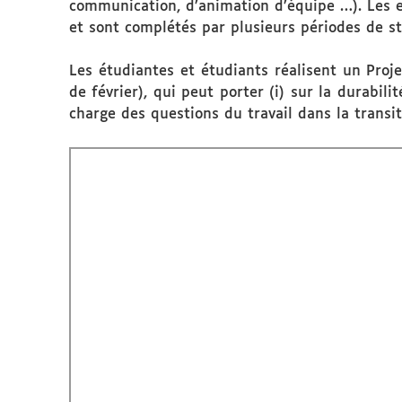
communication, d’animation d’équipe …). Les e
et sont complétés par plusieurs périodes de st
Les étudiantes et étudiants réalisent un Proj
de février), qui peut porter (i) sur la durabilit
charge des questions du travail dans la transit