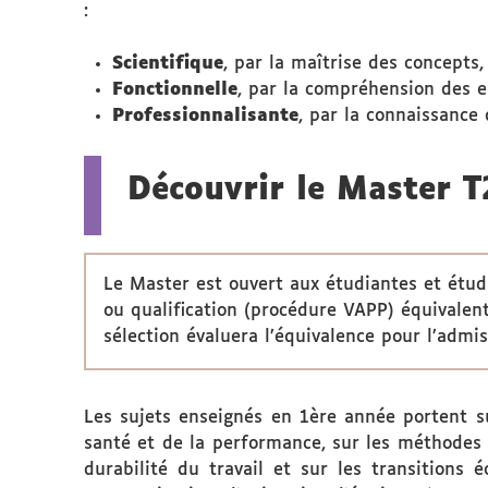
:
Scientifique
, par la maîtrise des concepts
Fonctionnelle
, par la compréhension des en
Professionnalisante
, par la connaissance
Découvrir le Master T
Le Master est ouvert aux étudiantes et étudi
ou qualification (procédure VAPP) équivalent
sélection évaluera l’équivalence pour l’admi
Les sujets enseignés en 1ère année portent su
santé et de la performance, sur les méthodes 
durabilité du travail et sur les transitions 