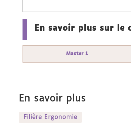
En savoir plus sur le
Master 1
En savoir plus
Filière Ergonomie