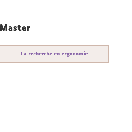
 Master
La recherche en ergonomie